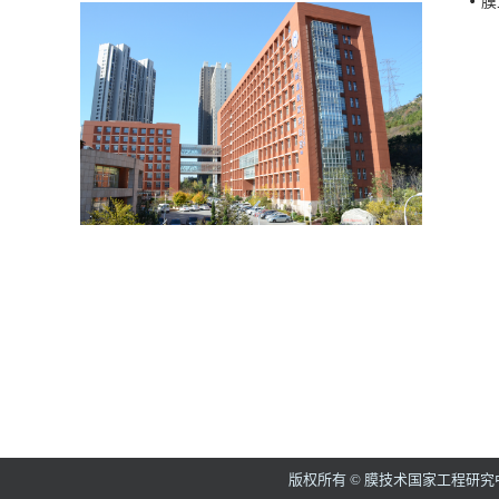
膜
版权所有 © 膜技术国家工程研究中