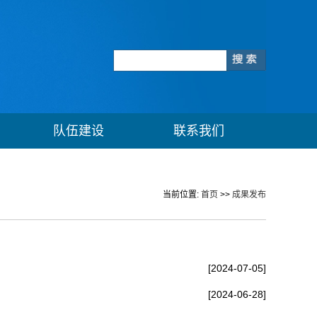
队伍建设
联系我们
当前位置:
首页
>>
成果发布
[2024-07-05]
[2024-06-28]