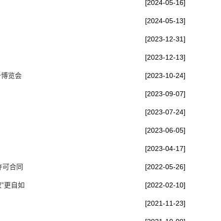
[2024-05-16]
[2024-05-13]
[2023-12-31]
[2023-12-13]
备博览会
[2023-10-24]
[2023-09-07]
[2023-07-24]
[2023-06-05]
[2023-04-17]
许可合同
[2022-05-26]
”更自如
[2022-02-10]
[2021-11-23]