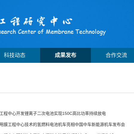
科技动态
成果发布
合作交流
工程中心开发锂离子二次电池实现150C高比功率持续放电
用膜工程中心技术的氢燃料电池机车亮相中国中车新能源机车发布会