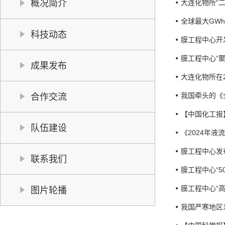
概况简介
大连化物所“二
全球最大GW
科技动态
膜工程中心开
膜工程中心“
成果发布
大连化物所在
我国牵头的《
合作交流
【中国化工报
队伍建设
《2024年
膜工程中心发布
联系我们
膜工程中心“5
膜工程中心“
图片轮播
我国严寒地区1