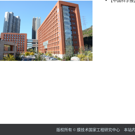
【中国科学报
版权所有 © 膜技术国家工程研究中心 本站内容如