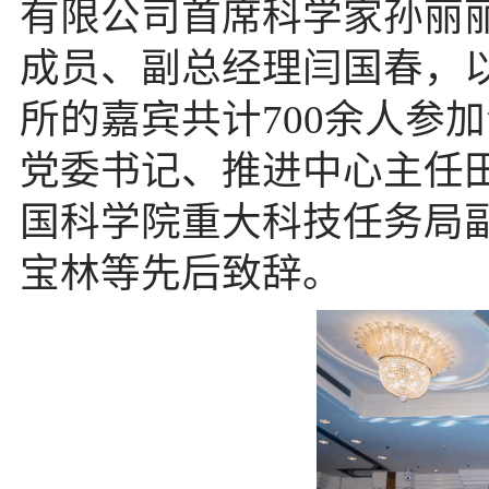
有限公司首席科学家孙丽
成员、副总经理闫国春，
所的嘉宾共计700余人参
党委书记、推进中心主任
国科学院重大科技任务局
宝林等先后致辞。