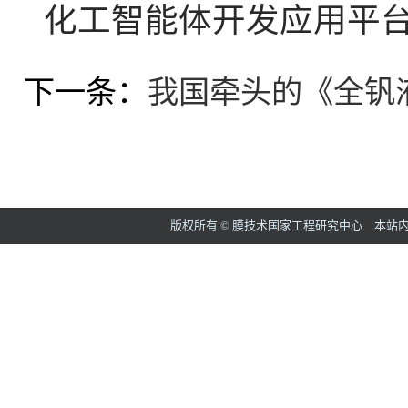
化工智能体开发应用平
下一条：
我国牵头的《全钒
版权所有 © 膜技术国家工程研究中心 本站内容如