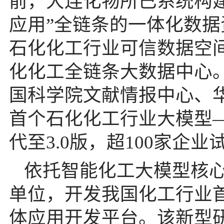
前，
大连化物
所已系统构
应用”全链条的一体化数
石化化工行业可信数据空
化化工全链条大数据中心
国科学院文献情报中心、
首个石化化工行业大模型—
代至3.0版，超100家企业
依托智能化工大模型核
单位，开发我国化工行业
体应用开发平台。该新型