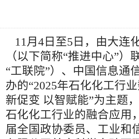
11月4日至5日，由大
（以下简称“推进中心”）
“工联院”）、中国信息通
办的“2025年石化化工
新促变 以智赋能”为主题
石化化工行业的融合应用
届全国政协委员、工业和