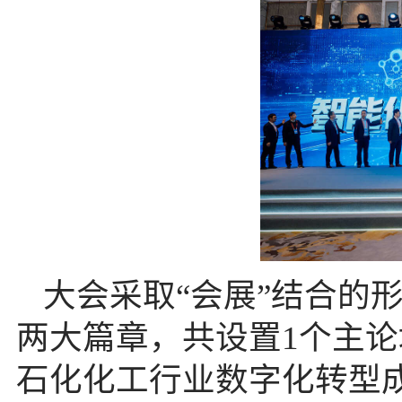
大会采取“会展”结合的
两大篇章，共设置1个主论
石化化工行业数字化转型