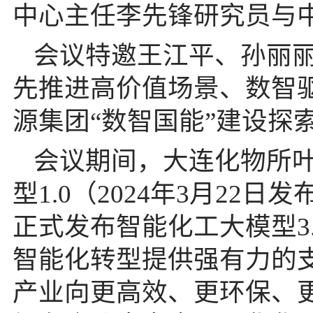
中心主任李先锋研究员与
会议特邀王江平、孙丽丽
先推进高价值场景、数智
源集团“数智国能”建设探
会议期间，大连化物所
型1.0（2024年3月22日
正式发布智能化工大模型3
智能化转型提供强有力的
产业向更高效、更环保、