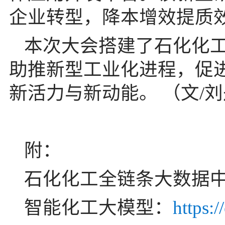
企业转型，降本增效提质
本次大会搭建了石化化
助推新型工业化进程，促
新活力与新动能。 （文/
附：
石化化工全链条大数据
智能化工大模型：
https: