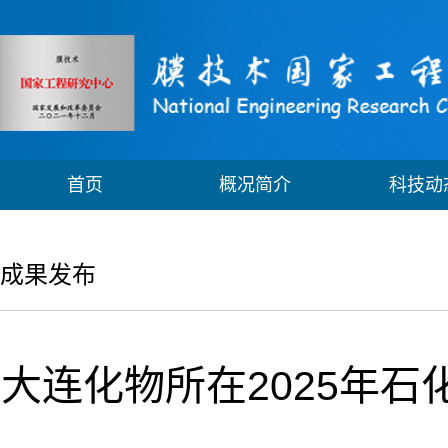
首页
概况简介
科技动
成果发布
大连化物所在2025年