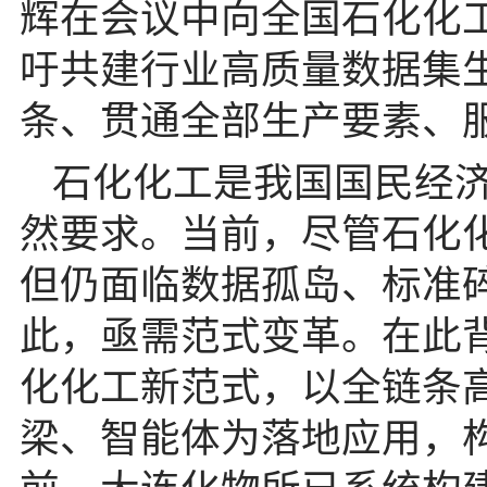
辉在会议中向全国石化化
吁共建行业高质量数据集
条、贯通全部生产要素、
石化化工是我国国民经
然要求。当前，尽管石化
但仍面临数据孤岛、标准
此，亟需范式变革。在此背
化化工新范式，以全链条
梁、智能体为落地应用，构