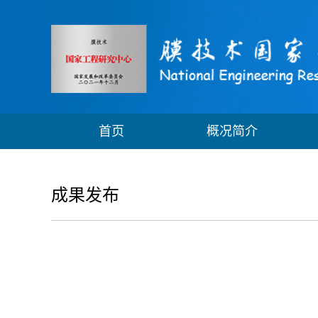
首页
概况简介
成果发布