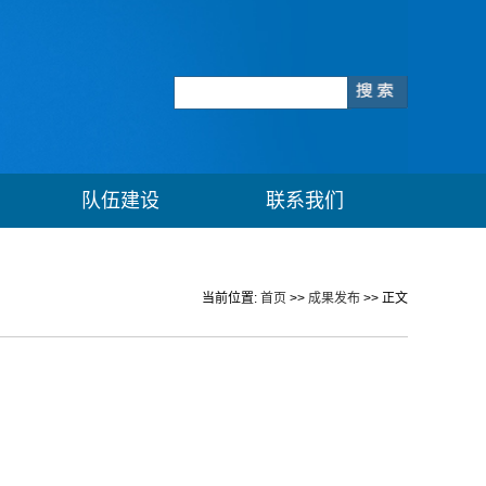
队伍建设
联系我们
当前位置:
首页
>>
成果发布
>> 正文