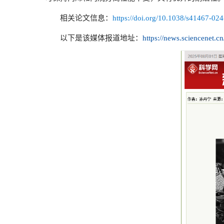
相关论文信息：
https://doi.org/10.1038/s41467-02
以下是该媒体报道地址：
https://news.sciencenet