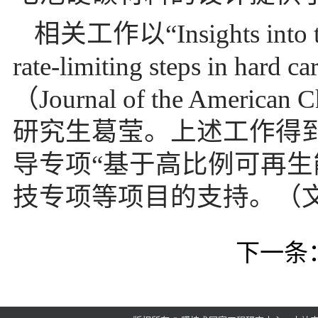
相关工作以“
Insights int
rate-limiting steps in hard c
（
Journal of the American C
研究生葛莹。上述工作得
导专项“基于高比例可再生
技专项等项目的支持。（
下一条