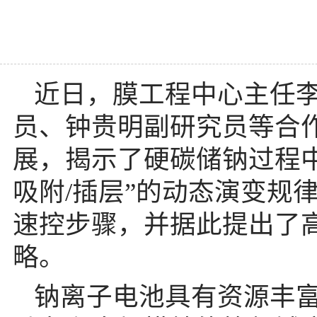
近日，膜工程中心主任
员、钟贵明副研究员等合
展，揭示了硬碳储钠过程
吸附/
插层”的动态演变规
速控步骤，并据此提出了
略。
钠离子电池具有资源丰