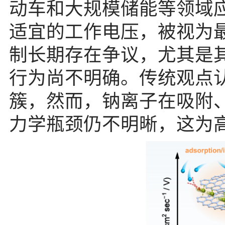
动车和大规模储能等领域
适宜的工作电压，被视为
制长期存在争议，尤其是
行为尚不明确。传统观点
簇，然而，钠离子在吸附
力学瓶颈仍不明晰，这为