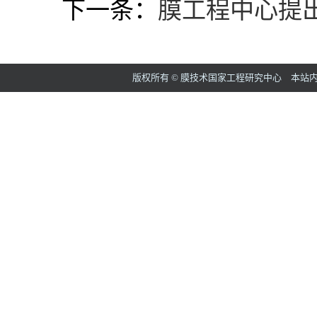
下一条：
膜工程中心提
版权所有 © 膜技术国家工程研究中心 本站内容如