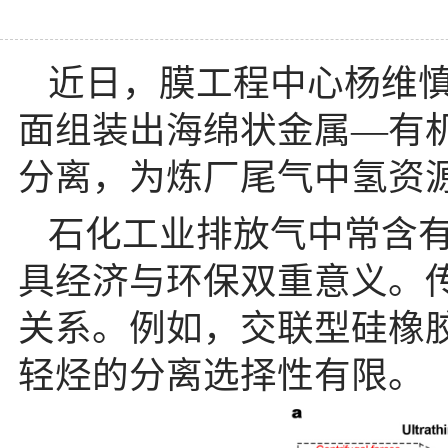
近日，膜工程中心
杨维
面组装出海绵状金属—有
分离，为炼厂尾气中氢资
石化工业排放气中常含
具经济与环保双重意义。
关系。例如，交联型硅橡
轻
烃的分离选择性有限。