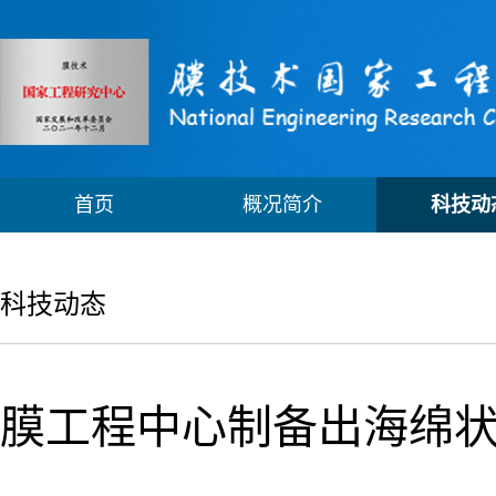
首页
概况简介
科技动
科技动态
膜工程中心制备出海绵状