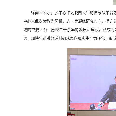
徐南平表示，膜中心作为我国最早的国家级平台之一
中心以此次会议为契机，进一步凝练研究方向，提升
域的重要平台，历经二十余年的发展和建设，已成为
梁，加快先进膜领域科研成果向现实生产力转化，形