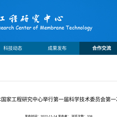
科技动态
成果发布
合作交流
术国家工程研究中心举行第一届科学技术委员会第一
发布时间：2022-11-14 发布者： 浏览次数：
338