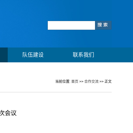
队伍建设
联系我们
当前位置:
首页
>>
合作交流
>> 正文
次会议