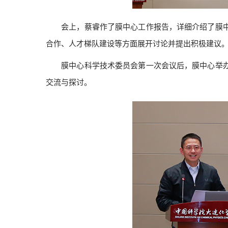
会上，蔡睿作了膜中心工作报告，详细介绍了膜中心
合作、人才梯队建设等方面展开讨论并提出积极建议
膜中心科学技术委员会第一次会议后，膜中心举办了
交流与探讨。