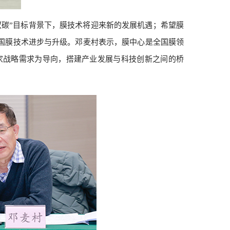
碳”目标背景下，膜技术将迎来新的发展机遇；希望膜
国膜技术进步与升级。邓麦村表示，膜中心是全国膜领
家战略需求为导向，搭建产业发展与科技创新之间的桥