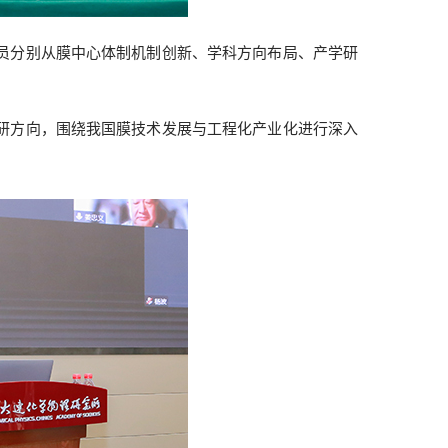
员分别从膜中心体制机制创新、学科方向布局、产学研
研方向，围绕我国膜技术发展与工程化产业化进行深入