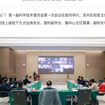
膜中心”）第一届科学技术委员会第一次会议在我所举行。苏州实验室
过线上或线下方式出席会议。我所副所长、膜中心主任蔡睿，副所长