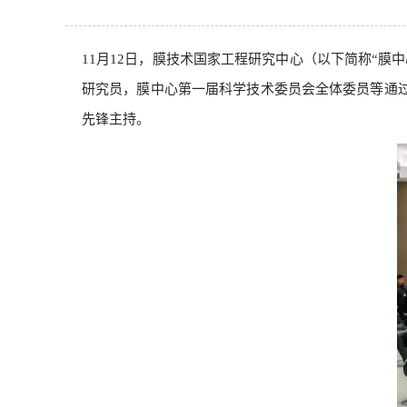
11月12日，膜技术国家工程研究中心（以下简称“
研究员，膜中心第一届科学技术委员会全体委员等通
先锋主持。