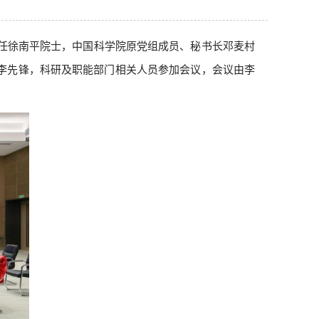
主任徐南平院士，中国科学院原党组成员、秘书长邓麦村
李先锋，科研及职能部门相关人员参加会议，会议由李