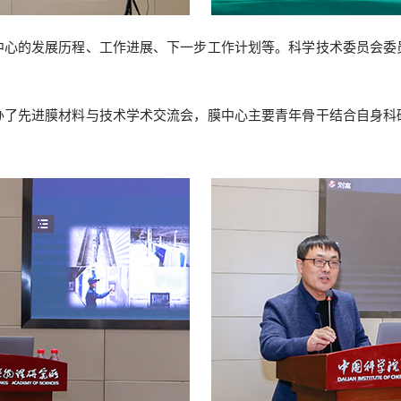
的发展历程、工作进展、下一步工作计划等。科学技术委员会委
。
先进膜材料与技术学术交流会，膜中心主要青年骨干结合自身科