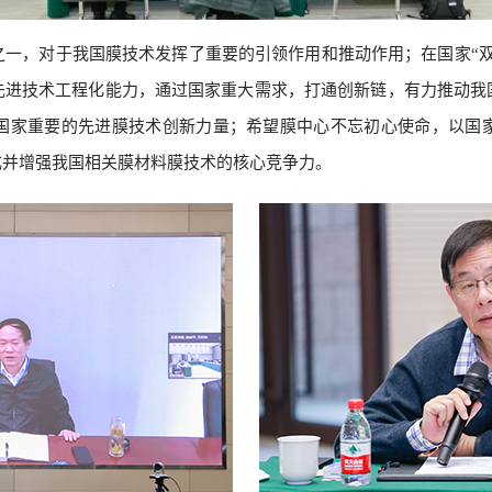
，对于我国膜技术发挥了重要的引领作用和推动作用；在国家“双
先进技术工程化能力，通过国家重大需求，打通创新链，有力推动我
国家重要的先进膜技术创新力量；希望膜中心不忘初心使命，以国
成并增强我国相关膜材料膜技术的核心竞争力。