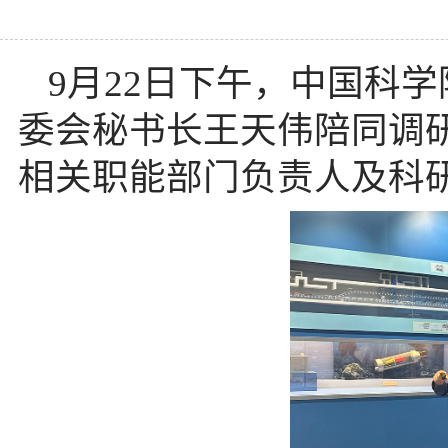
9月22日下午，中国科
委会秘书长王天伟陪同调
相关职能部门负责人及科