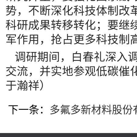
势，不断深化科技体制改
科研成果转移转化；要继
军作用，抢占更多科技制
调研期间，白春礼深入
交流，并实地参观低碳催
于瀚祥）
下一条：
多氟多新材料股份