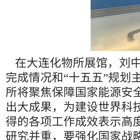
在大连化物所展馆，刘中
完成情况和“十五五”规划
所将聚焦保障国家能源安全
出大成果，为建设世界科
得的各项工作成效表示高
研究并重，要强化国家战